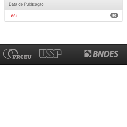
Data de Publicação
1861
90