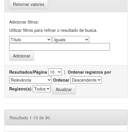
Retornar valores
Adicionar filtros:
Utilizar filtros para refinar o resultado de busca.
Resultados/Página
|
Ordenar registros por
Ordenar
Registro(s)
Resultado 1-10 de 90.