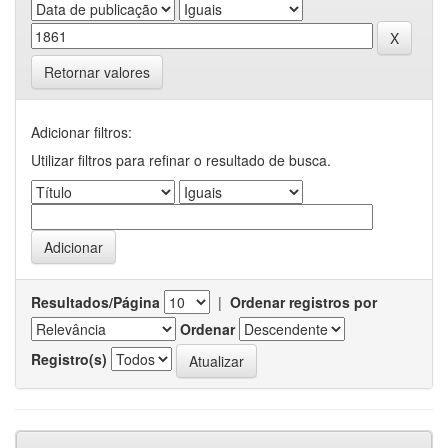
Retornar valores
Adicionar filtros:
Utilizar filtros para refinar o resultado de busca.
Resultados/Página
|
Ordenar registros por
Ordenar
Registro(s)