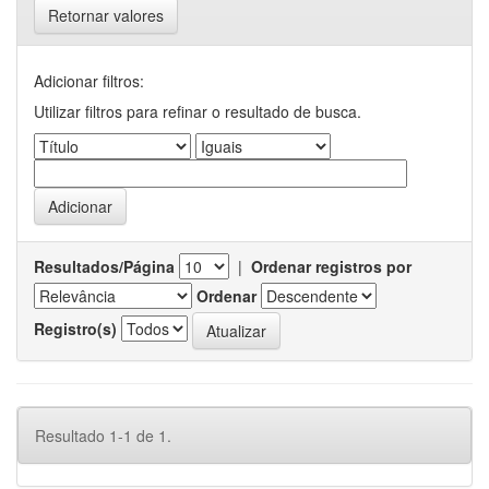
Retornar valores
Adicionar filtros:
Utilizar filtros para refinar o resultado de busca.
Resultados/Página
|
Ordenar registros por
Ordenar
Registro(s)
Resultado 1-1 de 1.