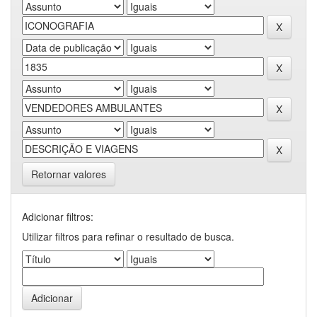
Retornar valores
Adicionar filtros:
Utilizar filtros para refinar o resultado de busca.