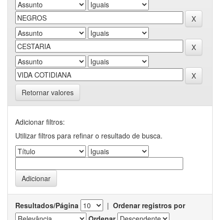
Retornar valores
Adicionar filtros:
Utilizar filtros para refinar o resultado de busca.
Resultados/Página
|
Ordenar registros por
Ordenar