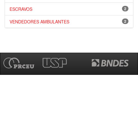
ESCRAVOS
2
VENDEDORES AMBULANTES
2