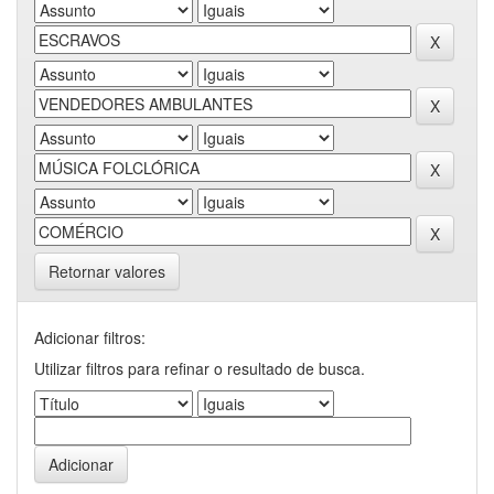
Retornar valores
Adicionar filtros:
Utilizar filtros para refinar o resultado de busca.