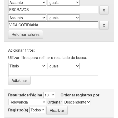
Retornar valores
Adicionar filtros:
Utilizar filtros para refinar o resultado de busca.
Resultados/Página
|
Ordenar registros por
Ordenar
Registro(s)