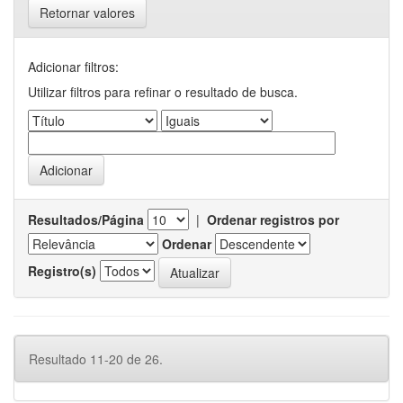
Retornar valores
Adicionar filtros:
Utilizar filtros para refinar o resultado de busca.
Resultados/Página
|
Ordenar registros por
Ordenar
Registro(s)
Resultado 11-20 de 26.