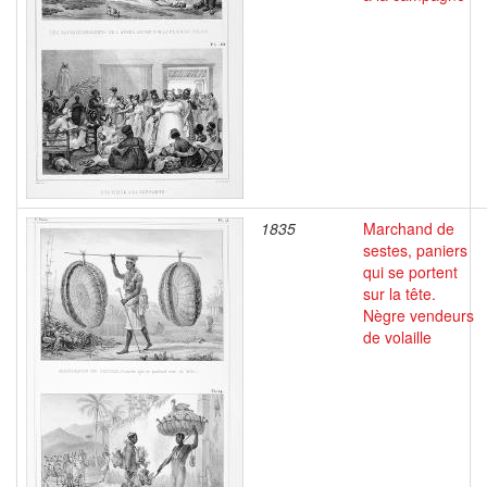
1835
Marchand de
sestes, paniers
qui se portent
sur la tête.
Nègre vendeurs
de volaille