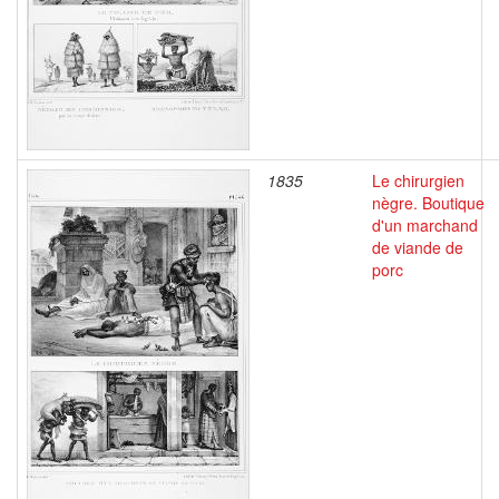
1835
Le chirurgien
nègre. Boutique
d'un marchand
de viande de
porc