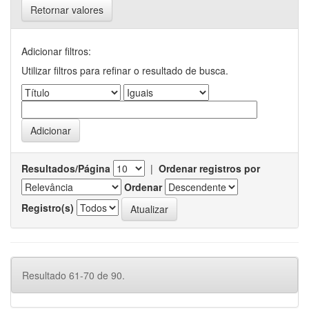
Retornar valores
Adicionar filtros:
Utilizar filtros para refinar o resultado de busca.
Resultados/Página
|
Ordenar registros por
Ordenar
Registro(s)
Resultado 61-70 de 90.