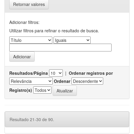
Retornar valores
Adicionar filtros:
Utilizar filtros para refinar o resultado de busca.
Resultados/Página
|
Ordenar registros por
Ordenar
Registro(s)
Resultado 21-30 de 90.