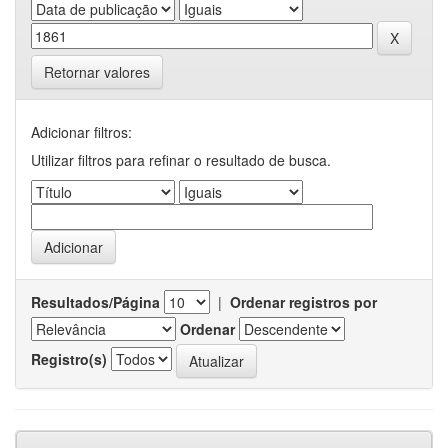
Retornar valores
Adicionar filtros:
Utilizar filtros para refinar o resultado de busca.
Resultados/Página
|
Ordenar registros por
Ordenar
Registro(s)