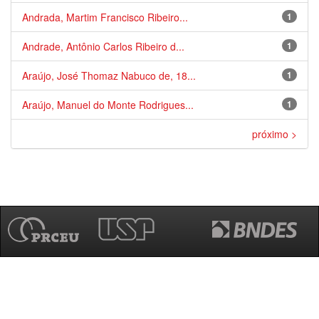
Andrada, Martim Francisco Ribeiro...
1
Andrade, Antônio Carlos Ribeiro d...
1
Araújo, José Thomaz Nabuco de, 18...
1
Araújo, Manuel do Monte Rodrigues...
1
próximo >