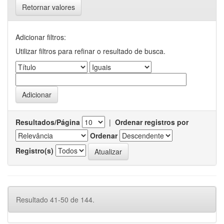
Retornar valores
Adicionar filtros:
Utilizar filtros para refinar o resultado de busca.
Resultados/Página
|
Ordenar registros por
Ordenar
Registro(s)
Resultado 41-50 de 144.