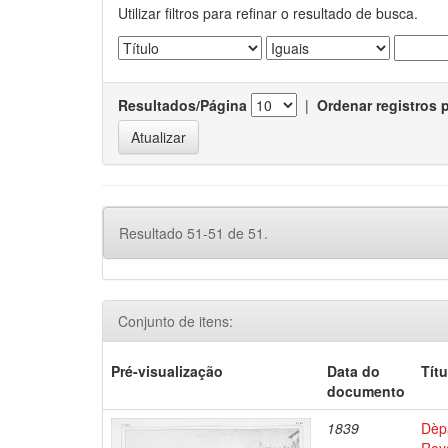
Utilizar filtros para refinar o resultado de busca.
Resultados/Página
|
Ordenar registros 
Resultado 51-51 de 51.
Conjunto de itens:
Pré-visualização
Data do
Títu
documento
1839
Dèpa