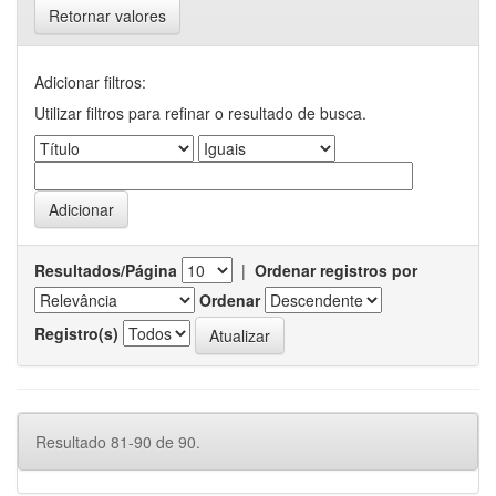
Retornar valores
Adicionar filtros:
Utilizar filtros para refinar o resultado de busca.
Resultados/Página
|
Ordenar registros por
Ordenar
Registro(s)
Resultado 81-90 de 90.