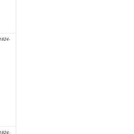
 1824-
 1824-