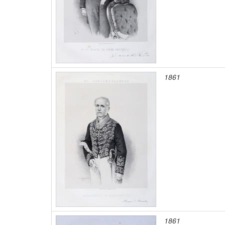
1861
1861