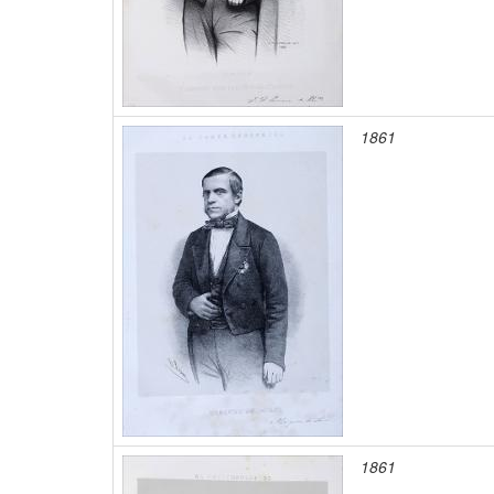
1861
1861