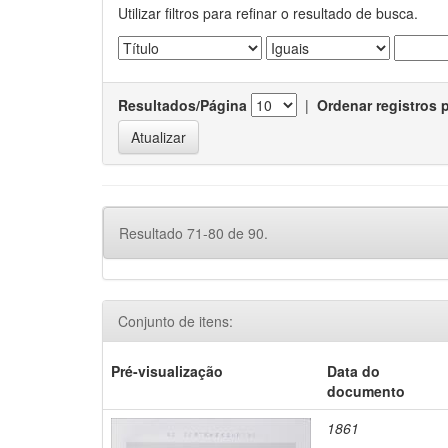
Utilizar filtros para refinar o resultado de busca.
Resultados/Página
|
Ordenar registros 
Resultado 71-80 de 90.
Conjunto de itens:
Pré-visualização
Data do
documento
1861