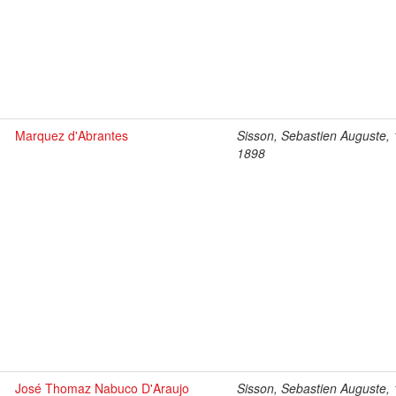
Marquez d'Abrantes
Sisson, Sebastien Auguste,
1898
José Thomaz Nabuco D'Araujo
Sisson, Sebastien Auguste,