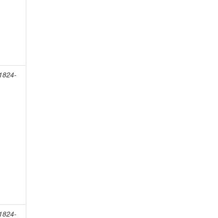
 1824-
 1824-