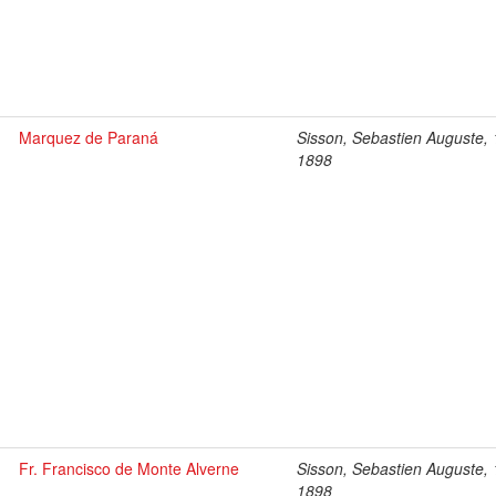
Marquez de Paraná
Sisson, Sebastien Auguste,
1898
Fr. Francisco de Monte Alverne
Sisson, Sebastien Auguste,
1898