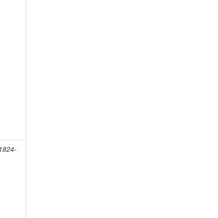
 1824-