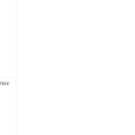
 1824-