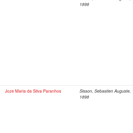
1898
Joze Maria da Silva Paranhos
Sisson, Sebastien Auguste,
1898