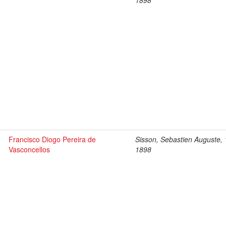
1898
Francisco Diogo Pereira de
Sisson, Sebastien Auguste,
Vasconcellos
1898