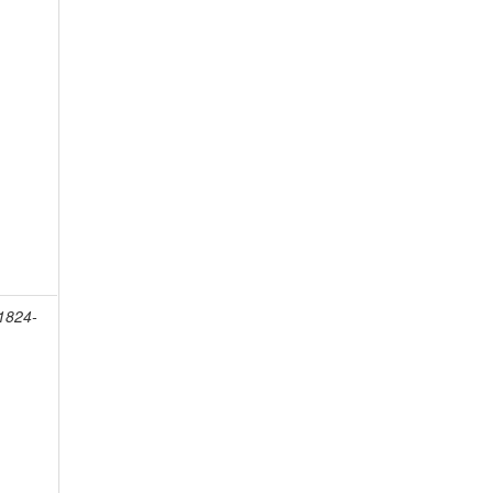
 1824-