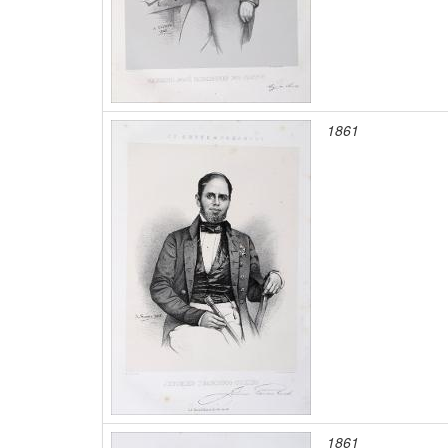
1861
1861