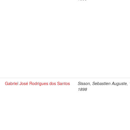
Gabriel José Rodrigues dos Santos
Sisson, Sebastien Auguste,
1898