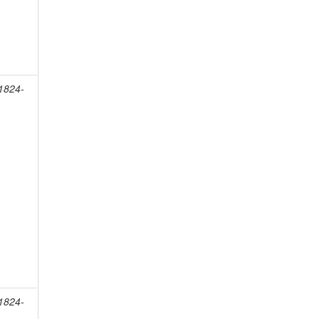
 1824-
 1824-