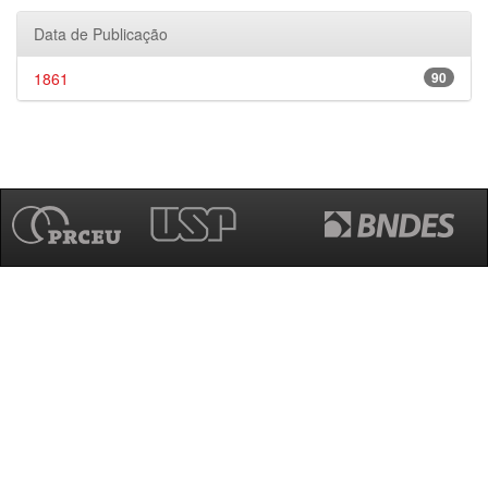
Data de Publicação
1861
90