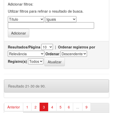
Adicionar filtros:
Utilizar filtros para refinar o resultado de busca.
Resultados/Página
|
Ordenar registros por
Ordenar
Registro(s)
Resultado 21-30 de 90.
Anterior
1
2
3
4
5
6
...
9