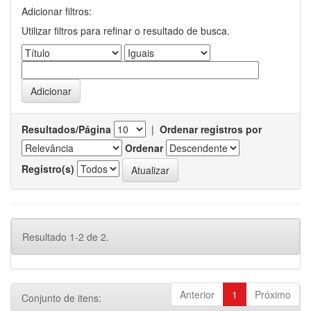
Adicionar filtros:
Utilizar filtros para refinar o resultado de busca.
Resultados/Página
|
Ordenar registros por
Ordenar
Registro(s)
Resultado 1-2 de 2.
Anterior
1
Próximo
Conjunto de itens: