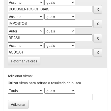
Retornar valores
Adicionar filtros:
Utilizar filtros para refinar o resultado de busca.