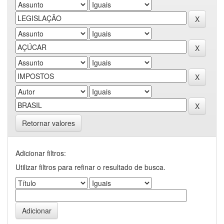
Retornar valores
Adicionar filtros:
Utilizar filtros para refinar o resultado de busca.