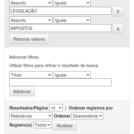
Retornar valores
Adicionar filtros:
Utilizar filtros para refinar o resultado de busca.
Resultados/Página
|
Ordenar registros por
Ordenar
Registro(s)