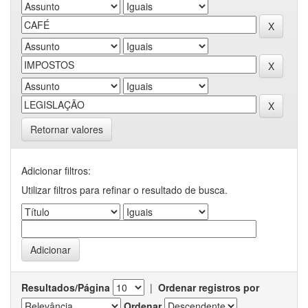
Retornar valores
Adicionar filtros:
Utilizar filtros para refinar o resultado de busca.
Resultados/Página
|
Ordenar registros por
Ordenar