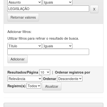
Retornar valores
Adicionar filtros:
Utilizar filtros para refinar o resultado de busca.
Resultados/Página
|
Ordenar registros por
Ordenar
Registro(s)