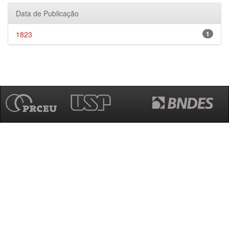
Data de Publicação
1823
1