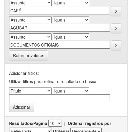
Retornar valores
Adicionar filtros:
Utilizar filtros para refinar o resultado de busca.
Resultados/Página
|
Ordenar registros por
Ordenar