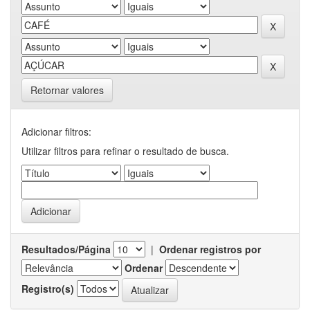
Retornar valores
Adicionar filtros:
Utilizar filtros para refinar o resultado de busca.
Resultados/Página
|
Ordenar registros por
Ordenar
Registro(s)