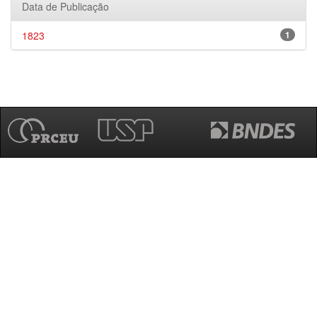
Data de Publicação
1823
1