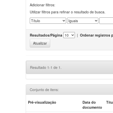
Adicionar filtros:
Utilizar filtros para refinar o resultado de busca.
Resultados/Página
|
Ordenar registros 
Resultado 1-1 de 1.
Conjunto de itens:
Pré-visualização
Data do
Títu
documento