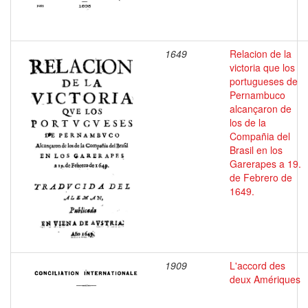
1649
Relacion de la
victoria que los
portugueses de
Pernambuco
alcançaron de
los de la
Compañia del
Brasil en los
Garerapes a 19.
de Febrero de
1649.
1909
L'accord des
deux Amériques