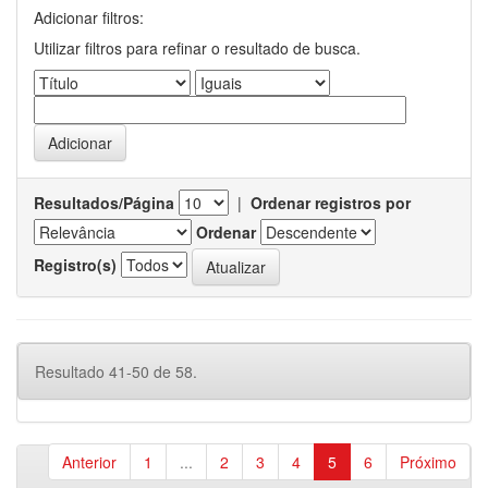
Adicionar filtros:
Utilizar filtros para refinar o resultado de busca.
Resultados/Página
|
Ordenar registros por
Ordenar
Registro(s)
Resultado 41-50 de 58.
Anterior
1
...
2
3
4
5
6
Próximo