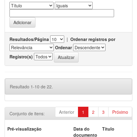
Resultados/Página
|
Ordenar registros por
Ordenar
Registro(s)
Resultado 1-10 de 22.
Anterior
1
2
3
Próximo
Conjunto de itens:
Pré-visualização
Data do
Título
documento