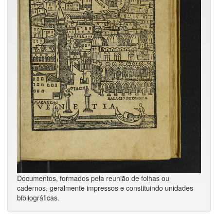
Documentos, formados pela reunião de folhas ou
cadernos, geral­mente impressos e constituindo unidades
bibli­ográficas.