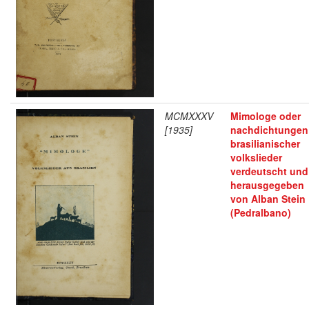
MCMXXXV
Mimologe oder
[1935]
nachdichtungen
brasilianischer
volkslieder
verdeutscht und
herausgegeben
von Alban Stein
(Pedralbano)