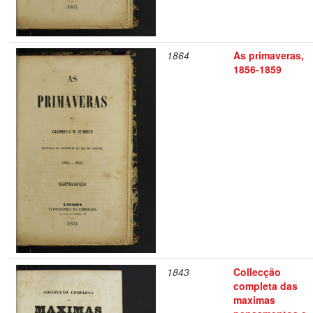
1864
As primaveras,
1856-1859
1843
Collecção
completa das
maximas