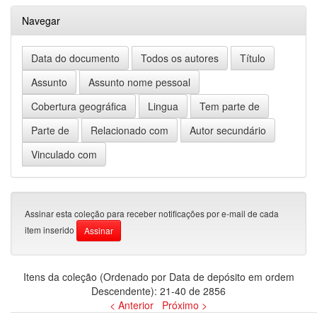
Navegar
Assinar esta coleção para receber notificações por e-mail de cada
item inserido
Itens da coleção (Ordenado por Data de depósito em ordem
Descendente): 21-40 de 2856
< Anterior
Próximo >