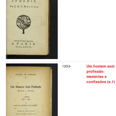
1954-
Um homem sem
profissão:
memórias e
confissões (e.1)