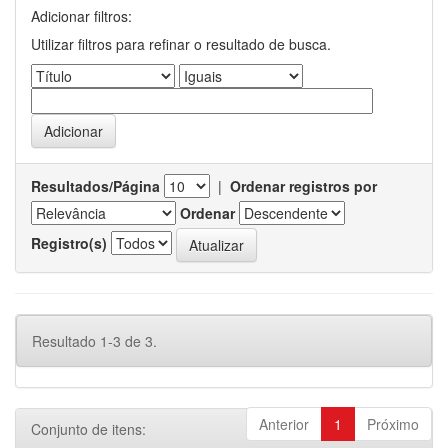
Adicionar filtros:
Utilizar filtros para refinar o resultado de busca.
Resultados/Página
|
Ordenar registros por
Ordenar
Registro(s)
Resultado 1-3 de 3.
Anterior
1
Próximo
Conjunto de itens: