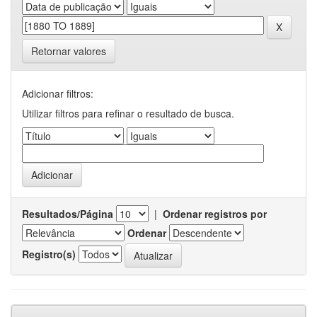
Retornar valores
Adicionar filtros:
Utilizar filtros para refinar o resultado de busca.
Resultados/Página
|
Ordenar registros por
Ordenar
Registro(s)