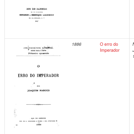
1886
O erro do
Imperador