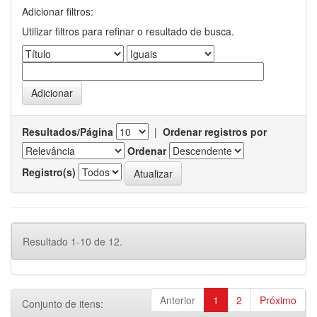
Adicionar filtros:
Utilizar filtros para refinar o resultado de busca.
Resultados/Página
|
Ordenar registros por
Ordenar
Registro(s)
Resultado 1-10 de 12.
Anterior
1
2
Próximo
Conjunto de itens: