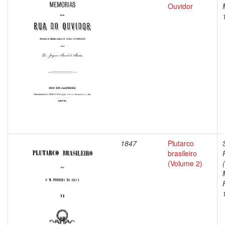
Ouvidor
1847
Plutarco
brasileiro
(Volume 2)