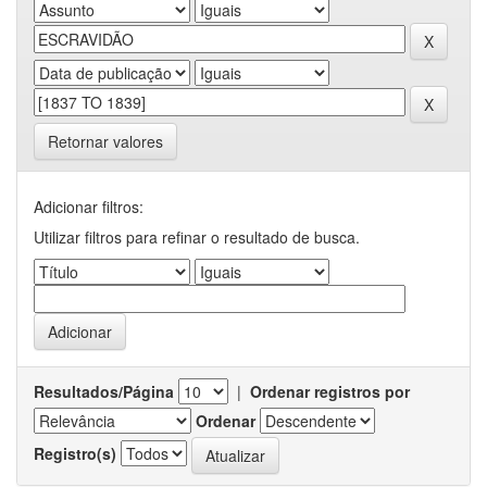
Retornar valores
Adicionar filtros:
Utilizar filtros para refinar o resultado de busca.
Resultados/Página
|
Ordenar registros por
Ordenar
Registro(s)