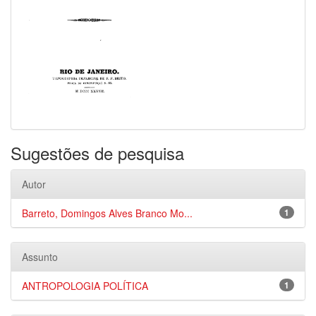
Sugestões de pesquisa
Autor
Barreto, Domingos Alves Branco Mo...
1
Assunto
ANTROPOLOGIA POLÍTICA
1