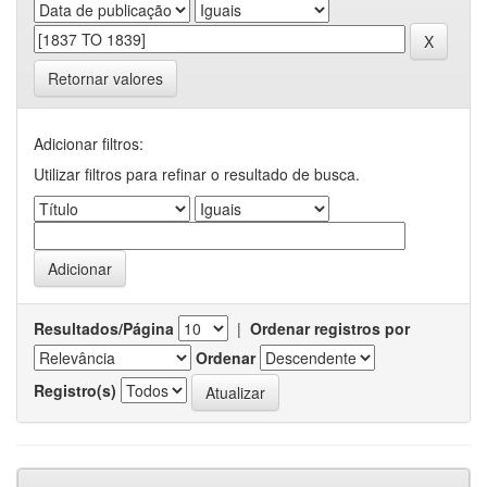
Retornar valores
Adicionar filtros:
Utilizar filtros para refinar o resultado de busca.
Resultados/Página
|
Ordenar registros por
Ordenar
Registro(s)