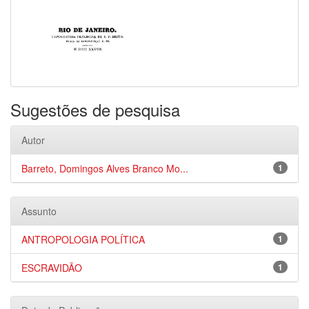
Sugestões de pesquisa
Autor
Barreto, Domingos Alves Branco Mo...
1
Assunto
ANTROPOLOGIA POLÍTICA
1
ESCRAVIDÃO
1