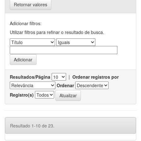
Retornar valores
Adicionar filtros:
Utilizar filtros para refinar o resultado de busca.
Resultados/Página
|
Ordenar registros por
Ordenar
Registro(s)
Resultado 1-10 de 23.