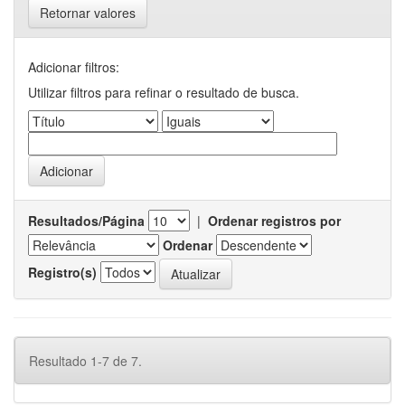
Retornar valores
Adicionar filtros:
Utilizar filtros para refinar o resultado de busca.
Resultados/Página
|
Ordenar registros por
Ordenar
Registro(s)
Resultado 1-7 de 7.