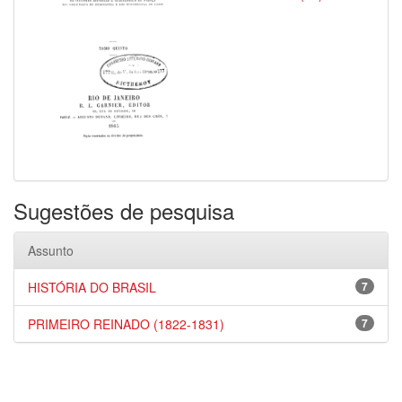
Sugestões de pesquisa
Assunto
HISTÓRIA DO BRASIL
7
PRIMEIRO REINADO (1822-1831)
7