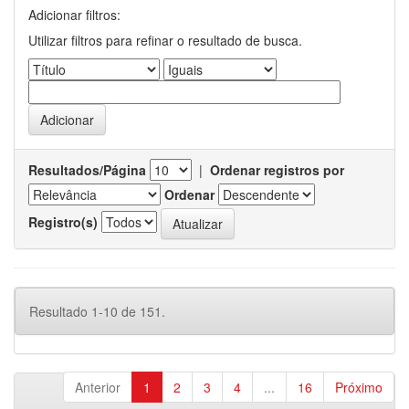
Adicionar filtros:
Utilizar filtros para refinar o resultado de busca.
Resultados/Página
|
Ordenar registros por
Ordenar
Registro(s)
Resultado 1-10 de 151.
Anterior
1
2
3
4
...
16
Próximo