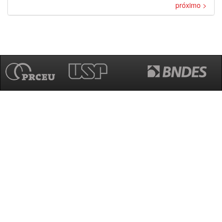
próximo >