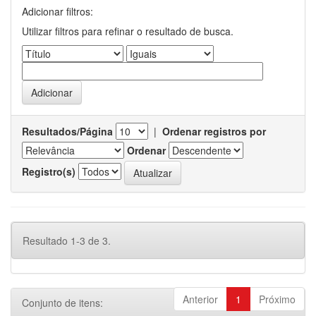
Adicionar filtros:
Utilizar filtros para refinar o resultado de busca.
Resultados/Página
|
Ordenar registros por
Ordenar
Registro(s)
Resultado 1-3 de 3.
Anterior
1
Próximo
Conjunto de itens: