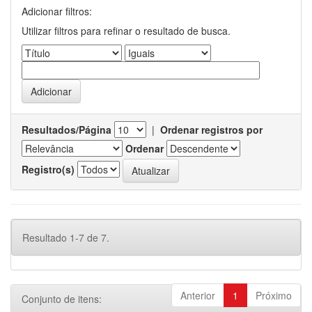
Adicionar filtros:
Utilizar filtros para refinar o resultado de busca.
Resultados/Página
|
Ordenar registros por
Ordenar
Registro(s)
Resultado 1-7 de 7.
Anterior
1
Próximo
Conjunto de itens: