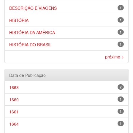
DESCRIÇÃO E VIAGENS
1
HISTÓRIA
1
HISTÓRIA DA AMÉRICA
1
HISTÓRIA DO BRASIL
1
próximo >
Data de Publicação
1663
2
1660
1
1661
1
1664
1