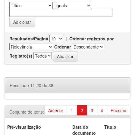
Resultados/Página
|
Ordenar registros por
Ordenar
Registro(s)
Resultado 11-20 de 38.
Anterior
1
2
3
4
Próximo
Conjunto de itens:
Pré-visualização
Data do
Título
documento