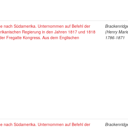
se nach Südamerika. Unternommen auf Befehl der
Brackenridg
rikanischen Regierung in den Jahren 1817 und 1818
(Henry Marie
 der Fregatte Kongress. Aus dem Englischen
1786-1871
se nach Südamerika. Unternommen auf Befehl der
Brackenridg