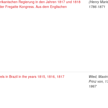
rikanischen Regierung in den Jahren 1817 und 1818
(Henry Marie
 der Fregatte Kongress. Aus dem Englischen
1786-1871
els in Brazil in the years 1815, 1816, 1817
Wied, Maximi
Prinz von, 1
1867