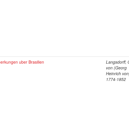
erkungen uber Brasilien
Langsdorff, 
von (Georg
Heinrich von
1774-1852