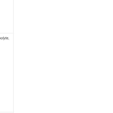
olyte,