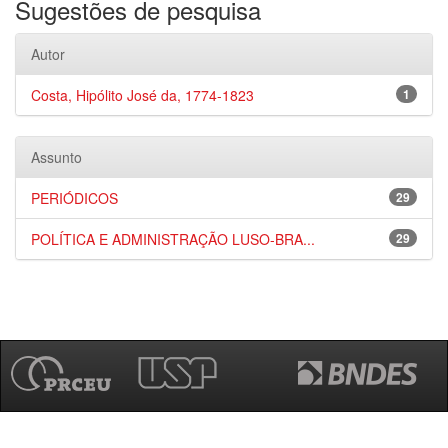
Sugestões de pesquisa
Autor
Costa, Hipólito José da, 1774-1823
1
Assunto
PERIÓDICOS
29
POLÍTICA E ADMINISTRAÇÃO LUSO-BRA...
29