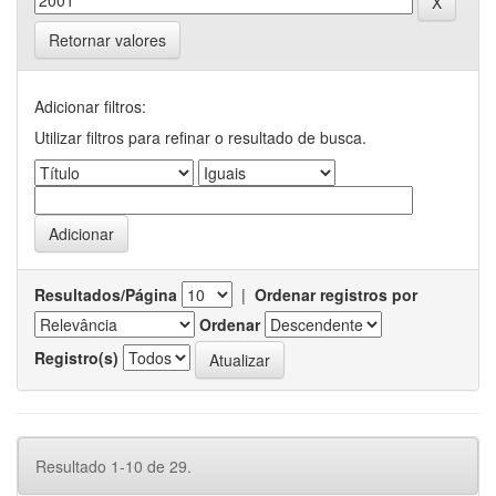
Retornar valores
Adicionar filtros:
Utilizar filtros para refinar o resultado de busca.
Resultados/Página
|
Ordenar registros por
Ordenar
Registro(s)
Resultado 1-10 de 29.