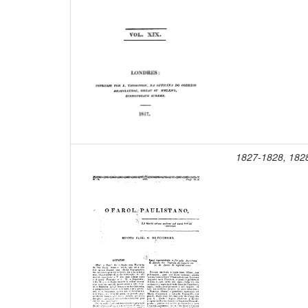
1827-1828, 182