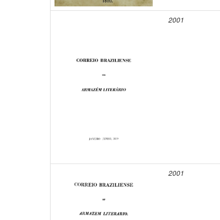
2001
2001