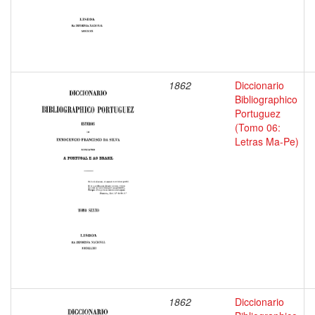
1862
Diccionario
Bibliographico
Portuguez
(Tomo 06:
Letras Ma-Pe)
1862
Diccionario