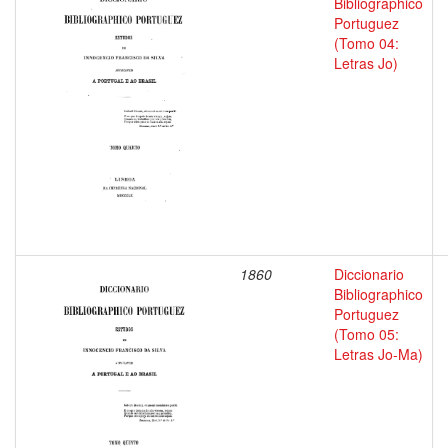
Bibliographico
Portuguez
(Tomo 04:
Letras Jo)
1860
Diccionario
Bibliographico
Portuguez
(Tomo 05:
Letras Jo-Ma)