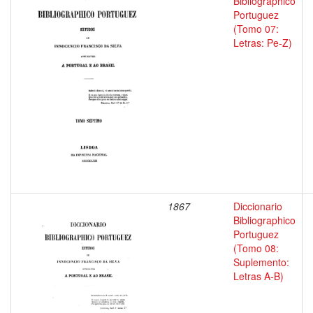
Bibliographico
Portuguez
(Tomo 07:
Letras: Pe-Z)
1867
Diccionario
Bibliographico
Portuguez
(Tomo 08:
Suplemento:
Letras A-B)