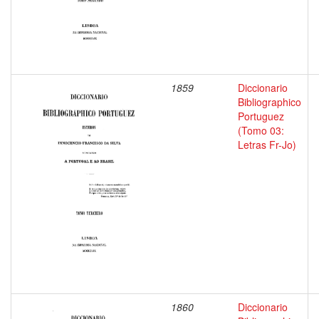
1859
Diccionario
Bibliographico
Portuguez
(Tomo 03:
Letras Fr-Jo)
1860
Diccionario