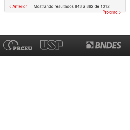
< Anterior
Mostrando resultados 843 a 862 de 1012
Próximo >