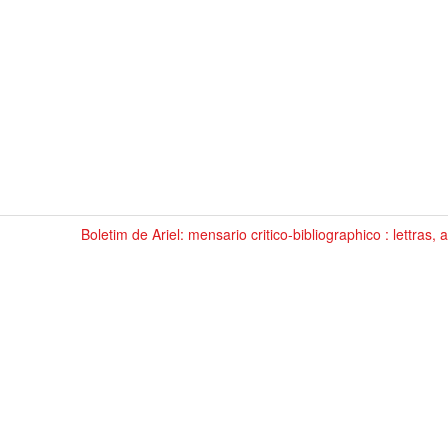
Boletim de Ariel: mensario critico-bibliographico : lettras, 