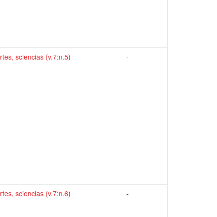
rtes, sciencias (v.7:n.5)
-
rtes, sciencias (v.7:n.6)
-