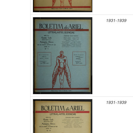
1931-1939
1931-1939