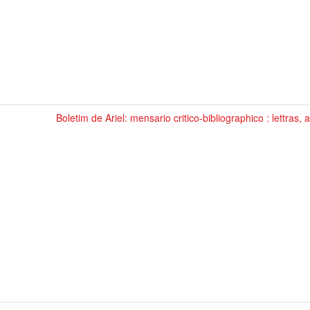
Boletim de Ariel: mensario critico-bibliographico : lettras, a