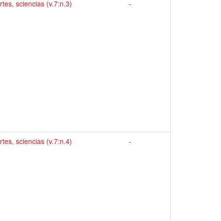
rtes, sciencias (v.7:n.3)
-
rtes, sciencias (v.7:n.4)
-