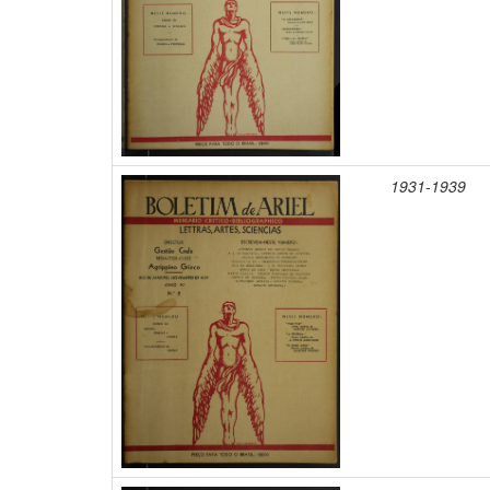
1931-1939