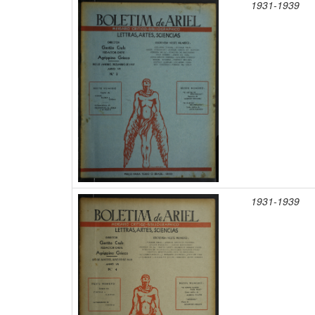
1931-1939
1931-1939