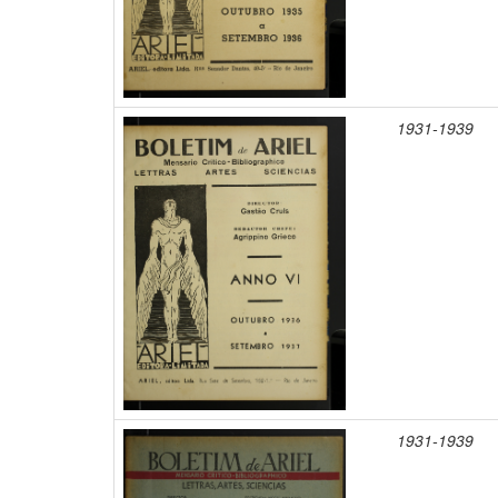
1931-1939
1931-1939