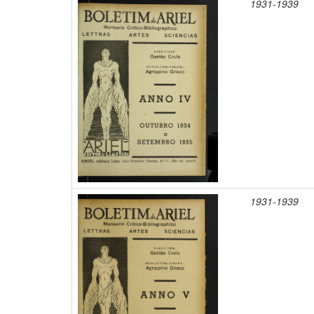
1931-1939
1931-1939