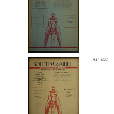
1931-1939