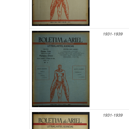
1931-1939
1931-1939