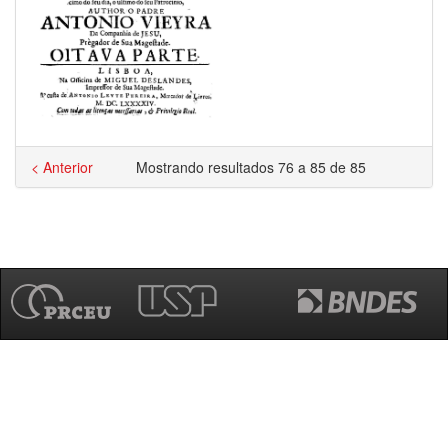
< Anterior
Mostrando resultados 76 a 85 de 85