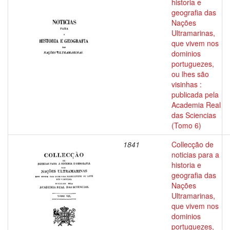
historia e
geografia das
Nações
Ultramarinas,
que vivem nos
dominios
portuguezes,
ou lhes são
visinhas :
publicada pela
Academia Real
das Sciencias
(Tomo 6)
1841
Collecção de
noticias para a
historia e
geografia das
Nações
Ultramarinas,
que vivem nos
dominios
portuguezes,