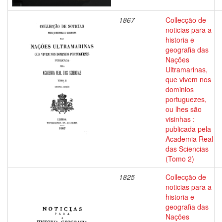
1867
Collecção de
noticias para a
historia e
geografia das
Nações
Ultramarinas,
que vivem nos
dominios
portuguezes,
ou lhes são
visinhas :
publicada pela
Academia Real
das Sciencias
(Tomo 2)
1825
Collecção de
noticias para a
historia e
geografia das
Nações