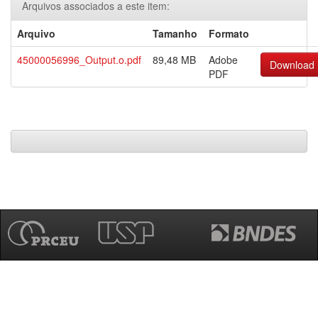
Arquivos associados a este item:
Arquivo
Tamanho
Formato
45000056996_Output.o.pdf
89,48 MB
Adobe
Download
PDF