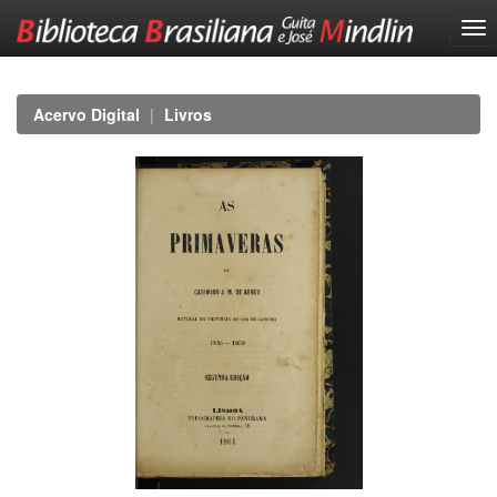
Skip
navigation
Acervo Digital
Livros